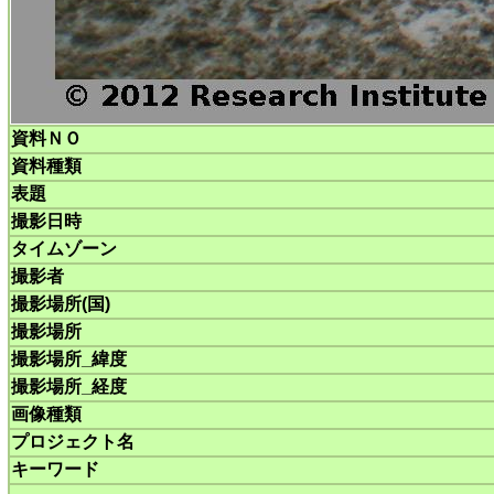
資料ＮＯ
資料種類
表題
撮影日時
タイムゾーン
撮影者
撮影場所(国)
撮影場所
撮影場所_緯度
撮影場所_経度
画像種類
プロジェクト名
キーワード