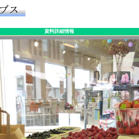
資料詳細情報