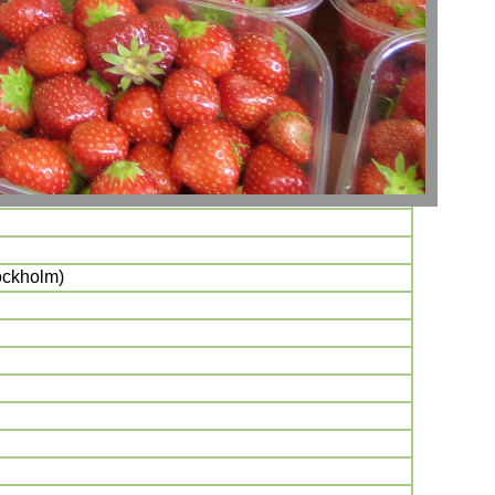
ockholm)